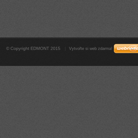
© Copyright EDMONT 2015
Vytvořte si web zdarma!